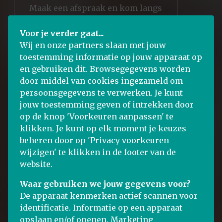
Maak een afspraak en kom langs
Voor je verder gaat...
Wij en onze partners slaan met jouw
toestemming informatie op jouw apparaat op
en gebruiken dit. Browsegegevens worden
door middel van cookies ingezameld om
persoonsgegevens te verwerken. Je kunt
jouw toestemming geven of intrekken door
op de knop 'Voorkeuren aanpassen' te
klikken. Je kunt op elk moment je keuzes
beheren door op 'Privacy voorkeuren
wijzigen' te klikken in de footer van de
website.
Waar gebruiken we jouw gegevens voor?
De apparaat kenmerken actief scannen voor
identificatie. Informatie op een apparaat
opslaan en/of openen. Marketing