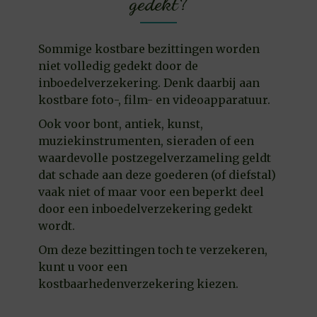
gedekt?
Sommige kostbare bezittingen worden
niet volledig gedekt door de
inboedelverzekering. Denk daarbij aan
kostbare foto-, film- en videoapparatuur.
Ook voor bont, antiek, kunst,
muziekinstrumenten, sieraden of een
waardevolle postzegelverzameling geldt
dat schade aan deze goederen (of diefstal)
vaak niet of maar voor een beperkt deel
door een inboedelverzekering gedekt
wordt.
Om deze bezittingen toch te verzekeren,
kunt u voor een
kostbaarhedenverzekering kiezen.