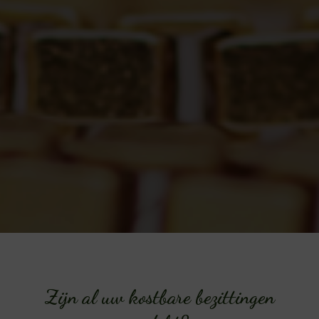
Zijn al uw kostbare bezittingen