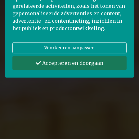
gerelateerde activiteiten, zoals het tonen van
gepersonaliseerde advertenties en content,
advertentie- en contentmeting, inzichten in
het publiek en productontwikkeling.
Voorkeuren aanpassen
Accepteren en doorgaan