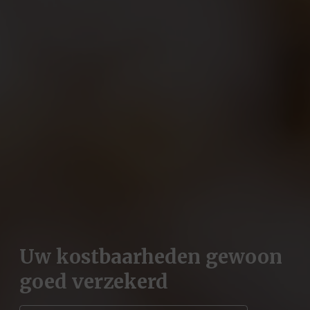
Uw kostbaarheden gewoon
goed verzekerd