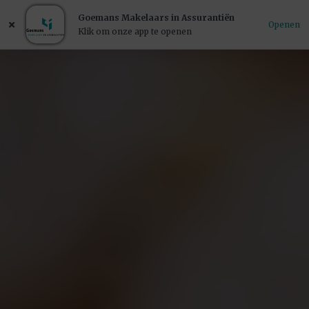
Goemans Makelaars in Assurantiën
Openen
Klik om onze app te openen