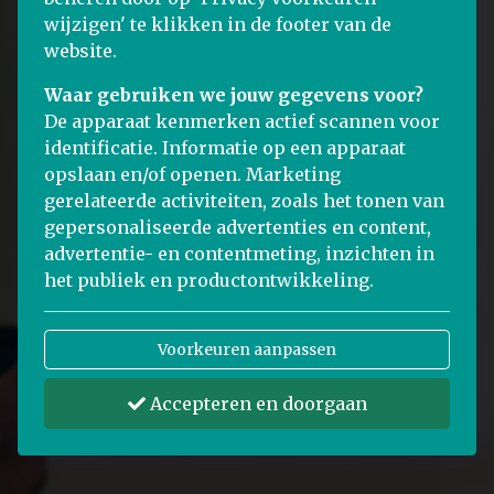
wijzigen' te klikken in de footer van de
website.
Waar gebruiken we jouw gegevens voor?
De apparaat kenmerken actief scannen voor
identificatie. Informatie op een apparaat
opslaan en/of openen. Marketing
gerelateerde activiteiten, zoals het tonen van
gepersonaliseerde advertenties en content,
advertentie- en contentmeting, inzichten in
het publiek en productontwikkeling.
Voorkeuren aanpassen
Accepteren en doorgaan