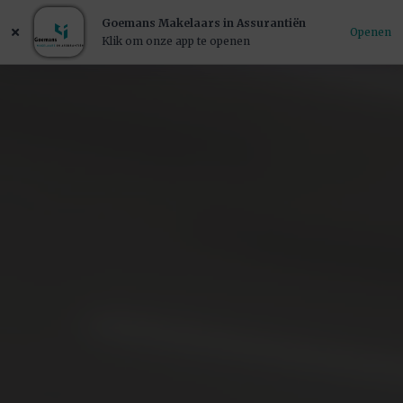
Goemans Makelaars in Assurantiën
Openen
Klik om onze app te openen