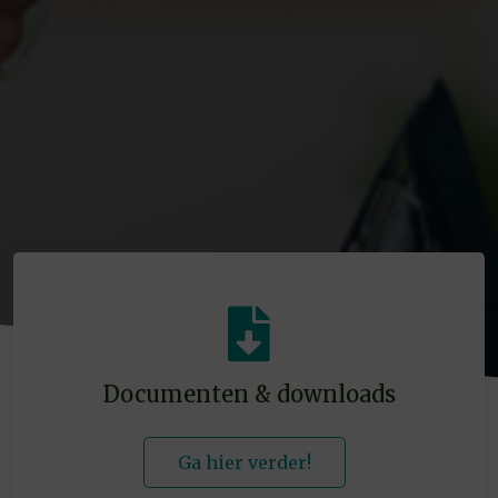
Documenten & downloads
Ga hier verder!