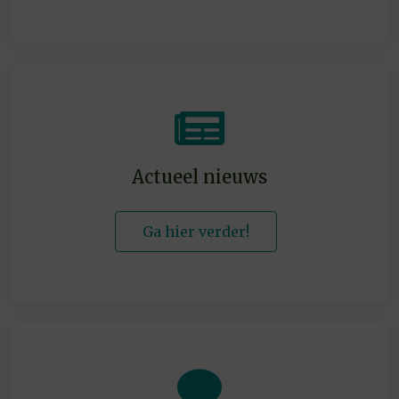
Actueel nieuws
Ga hier verder!