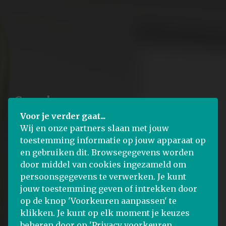
Service
Voor je verder gaat...
Wij en onze partners slaan met jouw
toestemming informatie op jouw apparaat op
en gebruiken dit. Browsegegevens worden
door middel van cookies ingezameld om
persoonsgegevens te verwerken. Je kunt
jouw toestemming geven of intrekken door
op de knop 'Voorkeuren aanpassen' te
klikken. Je kunt op elk moment je keuzes
beheren door op 'Privacy voorkeuren