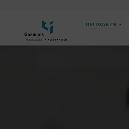
GELDZAKEN