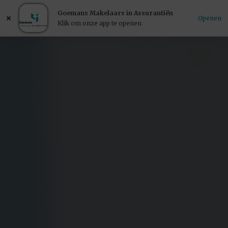
Goemans Makelaars in Assurantiën
Openen
Klik om onze app te openen