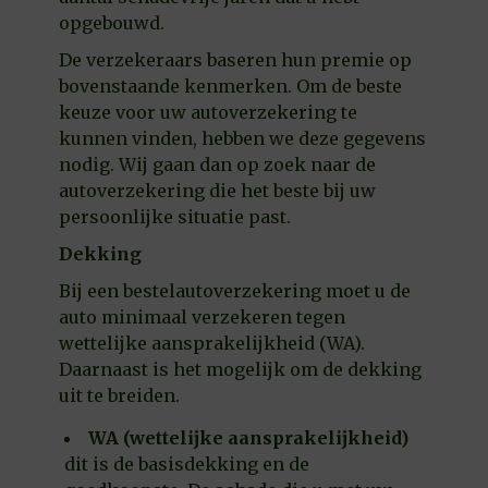
opgebouwd.
De verzekeraars baseren hun premie op
bovenstaande kenmerken. Om de beste
keuze voor uw autoverzekering te
kunnen vinden, hebben we deze gegevens
nodig. Wij gaan dan op zoek naar de
autoverzekering die het beste bij uw
persoonlijke situatie past.
Dekking
Bij een bestelautoverzekering moet u de
auto minimaal verzekeren tegen
wettelijke aansprakelijkheid (WA).
Daarnaast is het mogelijk om de dekking
uit te breiden.
WA (wettelijke aansprakelijkheid)
dit is de basisdekking en de