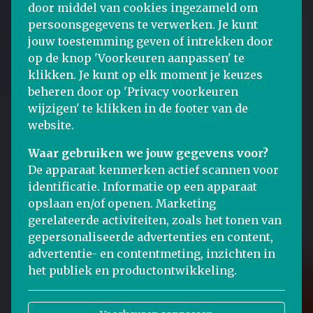
door middel van cookies ingezameld om
persoonsgegevens te verwerken. Je kunt
jouw toestemming geven of intrekken door
op de knop 'Voorkeuren aanpassen' te
klikken. Je kunt op elk moment je keuzes
beheren door op 'Privacy voorkeuren
wijzigen' te klikken in de footer van de
website.
Waar gebruiken we jouw gegevens voor?
De apparaat kenmerken actief scannen voor
identificatie. Informatie op een apparaat
opslaan en/of openen. Marketing
gerelateerde activiteiten, zoals het tonen van
gepersonaliseerde advertenties en content,
advertentie- en contentmeting, inzichten in
het publiek en productontwikkeling.