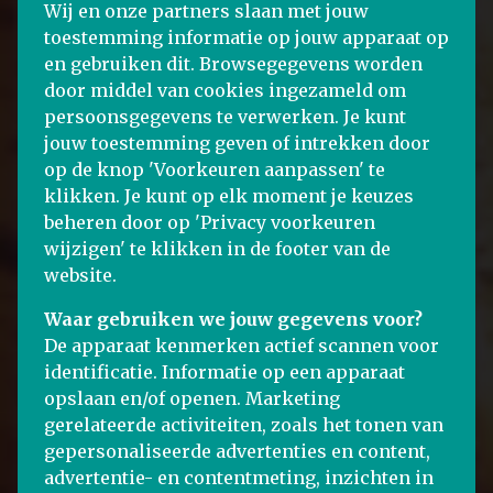
Wij en onze partners slaan met jouw
toestemming informatie op jouw apparaat op
en gebruiken dit. Browsegegevens worden
door middel van cookies ingezameld om
persoonsgegevens te verwerken. Je kunt
jouw toestemming geven of intrekken door
op de knop 'Voorkeuren aanpassen' te
klikken. Je kunt op elk moment je keuzes
beheren door op 'Privacy voorkeuren
wijzigen' te klikken in de footer van de
website.
Waar gebruiken we jouw gegevens voor?
De apparaat kenmerken actief scannen voor
identificatie. Informatie op een apparaat
opslaan en/of openen. Marketing
gerelateerde activiteiten, zoals het tonen van
gepersonaliseerde advertenties en content,
advertentie- en contentmeting, inzichten in