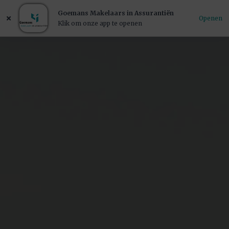
Goemans Makelaars in Assurantiën
Openen
Klik om onze app te openen