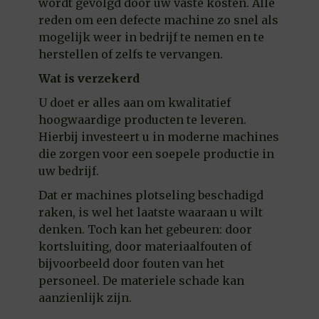
wordt gevolgd door uw vaste kosten. Alle
reden om een defecte machine zo snel als
mogelijk weer in bedrijf te nemen en te
herstellen of zelfs te vervangen.
Wat is verzekerd
U doet er alles aan om kwalitatief
hoogwaardige producten te leveren.
Hierbij investeert u in moderne machines
die zorgen voor een soepele productie in
uw bedrijf.
Dat er machines plotseling beschadigd
raken, is wel het laatste waaraan u wilt
denken. Toch kan het gebeuren: door
kortsluiting, door materiaalfouten of
bijvoorbeeld door fouten van het
personeel. De materiele schade kan
aanzienlijk zijn.