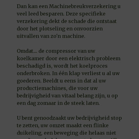
Dan kan een Machinebreukverzekering u
veel leed besparen. Deze specifieke
verzekering dekt de schade die ontstaat
door het plotseling en onvoorzien
uitvallen van zo'n machine.
Omdat.... de compressor van uw
koelkamer door een elektrisch probleem
beschadigd is, wordt het koelproces
onderbroken. In één klap verliest u al uw
goederen. Beeldt u eens in dat al uw
productiemachines, die voor uw
bedrijvigheid van vitaal belang zijn, u op
een dag zomaar in de steek laten.
U bent genoodzaakt uw bedrijvigheid stop
te zetten, uw omzet maakt een flinke
duikeling, een beweging die helaas niet