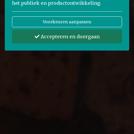
het publiek en productontwikkeling.
Voorkeuren aanpassen
Accepteren en doorgaan