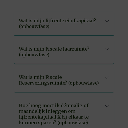
Wat is mijn lijfrente eindkapitaal?
(opbouwfase)
Wat is mijn Fiscale Jaarruimte?
(opbouwfase)
Wat is mijn Fiscale
Reserveringsruimte? (opbouwfase)
Hoe hoog moet ik éénmalig of
maandelijk inleggen om
lijfrentekapitaal X bij elkaar te
kunnen sparen? (opbouwfase)