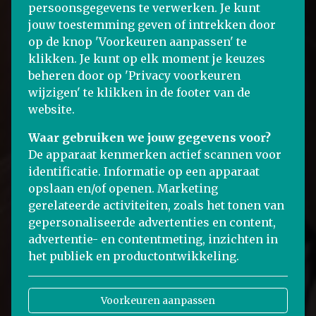
persoonsgegevens te verwerken. Je kunt
jouw toestemming geven of intrekken door
op de knop 'Voorkeuren aanpassen' te
klikken. Je kunt op elk moment je keuzes
beheren door op 'Privacy voorkeuren
wijzigen' te klikken in de footer van de
website.
Waar gebruiken we jouw gegevens voor?
De apparaat kenmerken actief scannen voor
identificatie. Informatie op een apparaat
opslaan en/of openen. Marketing
gerelateerde activiteiten, zoals het tonen van
gepersonaliseerde advertenties en content,
advertentie- en contentmeting, inzichten in
het publiek en productontwikkeling.
Voorkeuren aanpassen