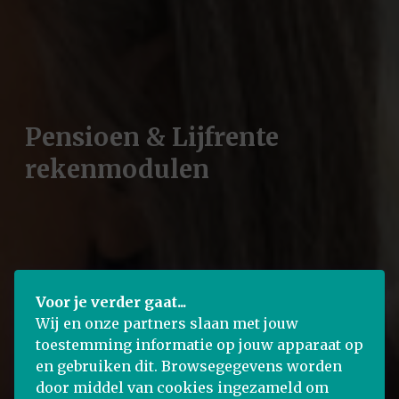
Pensioen & Lijfrente
rekenmodulen
Voor je verder gaat...
Wij en onze partners slaan met jouw
toestemming informatie op jouw apparaat op
en gebruiken dit. Browsegegevens worden
door middel van cookies ingezameld om