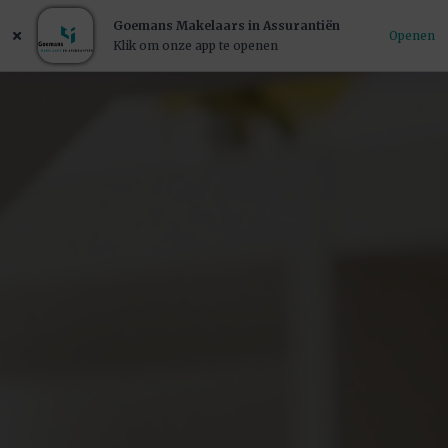
Goemans Makelaars in Assurantiën
Openen
Klik om onze app te openen