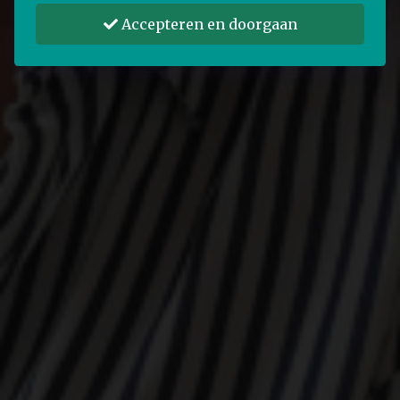
Accepteren en doorgaan